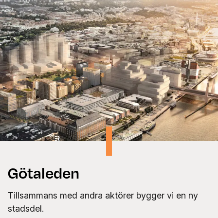
Götaleden
Tillsammans med andra aktörer bygger vi en ny
stadsdel.