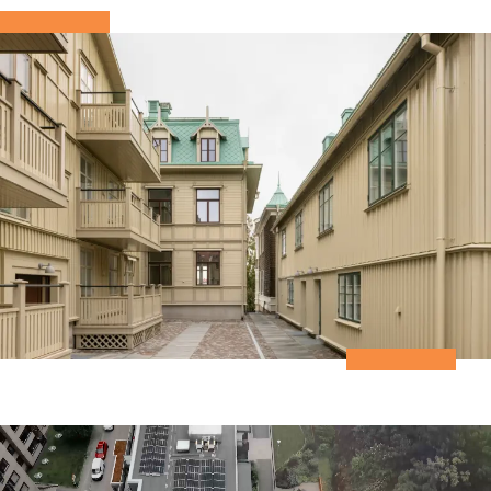
Smarta lösningar