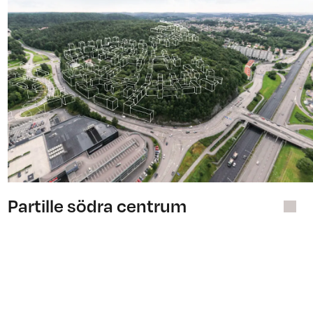
Partille södra centrum