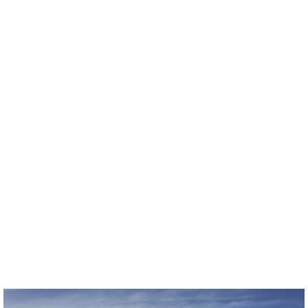
Kommande