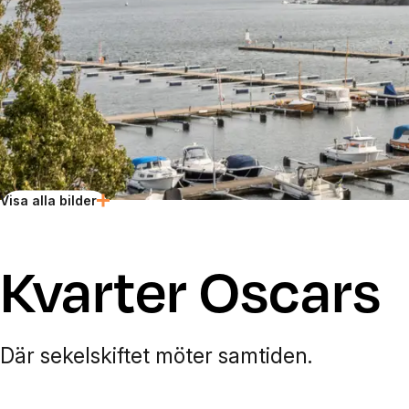
Visa alla bilder
Kvarter Oscars
Där sekelskiftet möter samtiden.