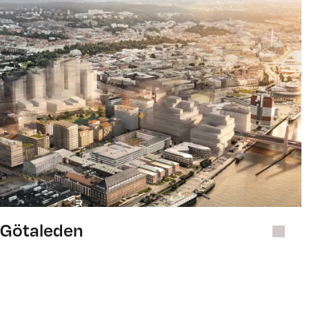
Götaleden