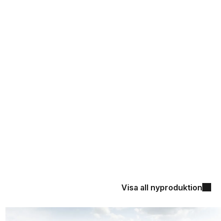
Visa all nyproduktion
Kommande