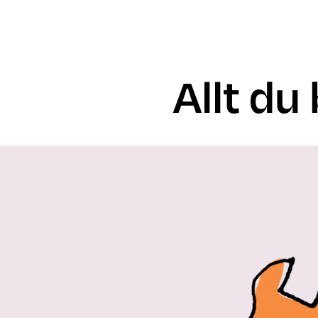
Allt du