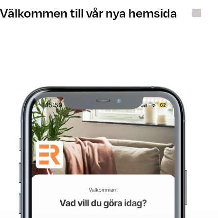
Välkommen till vår nya hemsida