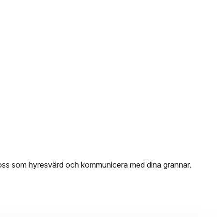
 oss som hyresvärd och kommunicera med dina grannar.