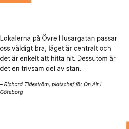
Lokalerna på Övre Husargatan passar
oss väldigt bra, läget är centralt och
det är enkelt att hitta hit. Dessutom är
det en trivsam del av stan.
– Richard Tideström, platschef för On Air i
Göteborg