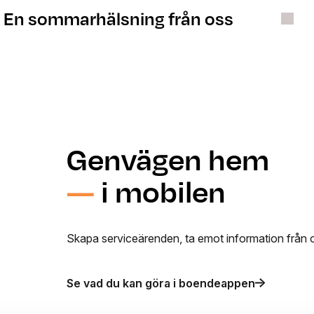
En sommarhälsning från oss
Genvägen hem
—
i mobilen
Skapa serviceärenden, ta emot information från
Se vad du kan göra i boendeappen