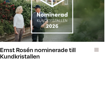
Ernst Rosén nominerade till
Kundkristallen