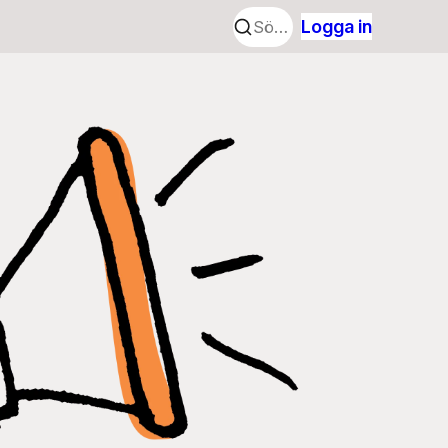
Logga in