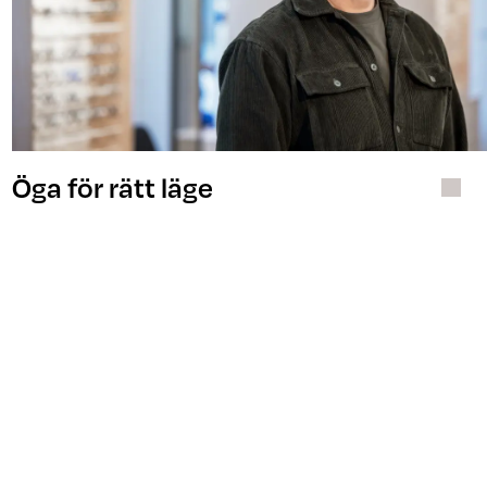
Öga för rätt läge