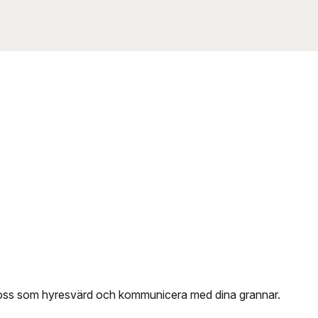
 oss som hyresvärd och kommunicera med dina grannar.