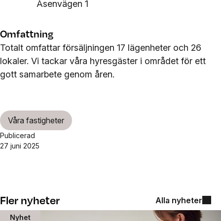
Åsenvägen 1
Omfattning
Totalt omfattar försäljningen 17 lägenheter och 26
lokaler. Vi tackar våra hyresgäster i området för ett
gott samarbete genom åren.
Våra fastigheter
Publicerad
27 juni 2025
Fler nyheter
Alla nyheter
Nyhet