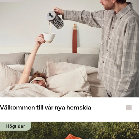
Välkommen till vår nya hemsida
Högtider