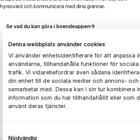
hyresvärd och kommunicera med dina grannar.
Se vad du kan göra i boendeappen
Denna webbplats använder cookies
Vi använder enhetsidentifierare för att anpassa i
användarna, tillhandahålla funktioner för social
trafik. Vi vidarebefordrar även sådana identifier
din enhet till de sociala medier och annons- och
samarbetar med. Dessa kan i sin tur kombinera 
information som du har tillhandahållit eller som 
använt deras tjänster.
Samtyckesval
Nödvändig