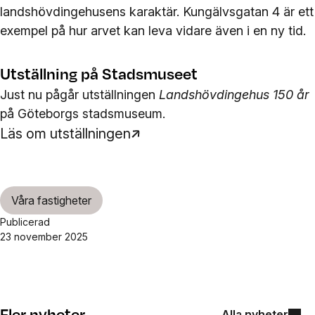
landshövdingehusens karaktär. Kungälvsgatan 4 är ett
exempel på hur arvet kan leva vidare även i en ny tid.
Utställning på Stadsmuseet
Just nu pågår utställningen
Landshövdingehus 150 år
på Göteborgs stadsmuseum.
Läs om utställningen
Våra fastigheter
Publicerad
23 november 2025
Fler nyheter
Alla nyheter