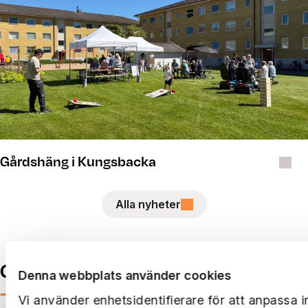
Gårdshäng i Kungsbacka
Alla nyheter
Genvägen hem
Denna webbplats använder cookies
—
i mobilen
Vi använder enhetsidentifierare för att anpassa i