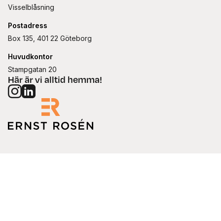
Visselblåsning
Postadress
Box 135, 401 22 Göteborg
Huvudkontor
Stampgatan 20
Här är vi alltid hemma!