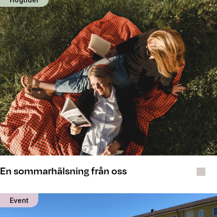
En sommarhälsning från oss
Event