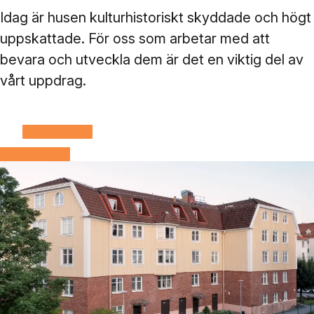
Idag är husen kulturhistoriskt skyddade och högt
uppskattade. För oss som arbetar med att
bevara och utveckla dem är det en viktig del av
vårt uppdrag.