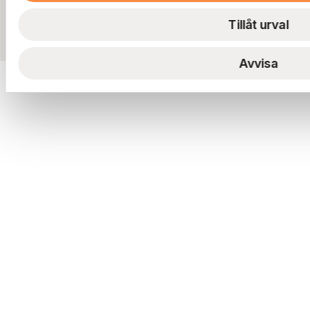
Tillåt urval
Avvisa