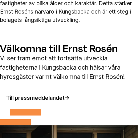
fastigheter av olika ålder och karaktär. Detta stärker
Ernst Roséns närvaro i Kungsbacka och är ett steg i
bolagets långsiktiga utveckling.
Välkomna till Ernst Rosén
Vi ser fram emot att fortsätta utveckla
fastigheterna i Kungsbacka och hälsar våra
hyresgäster varmt välkomna till Ernst Rosén!
Till pressmeddelandet