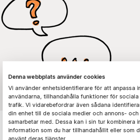
Denna webbplats använder cookies
Vi använder enhetsidentifierare för att anpassa i
användarna, tillhandahålla funktioner för social
trafik. Vi vidarebefordrar även sådana identifier
din enhet till de sociala medier och annons- och
samarbetar med. Dessa kan i sin tur kombinera 
information som du har tillhandahållit eller som 
använt deras tjänster.