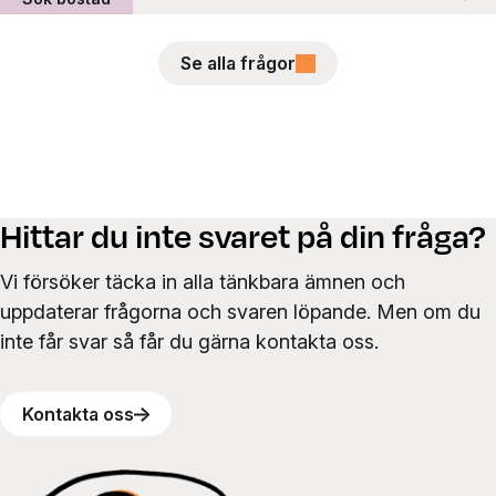
Se alla frågor
Hittar du inte svaret på din fråga?
Vi försöker täcka in alla tänkbara ämnen och
uppdaterar frågorna och svaren löpande. Men om du
inte får svar så får du gärna kontakta oss.
Kontakta oss