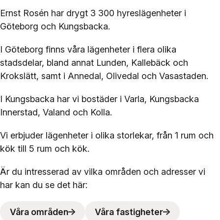
Ernst Rosén har drygt 3 300 hyreslägenheter i
Göteborg och Kungsbacka.
I Göteborg finns våra lägenheter i flera olika
stadsdelar, bland annat Lunden, Kallebäck och
Krokslätt, samt i Annedal, Olivedal och Vasastaden.
I Kungsbacka har vi bostäder i Varla, Kungsbacka
Innerstad, Valand och Kolla.
Vi erbjuder lägenheter i olika storlekar, från 1 rum och
kök till 5 rum och kök.
Är du intresserad av vilka områden och adresser vi
har kan du se det här:
Våra områden
Våra fastigheter