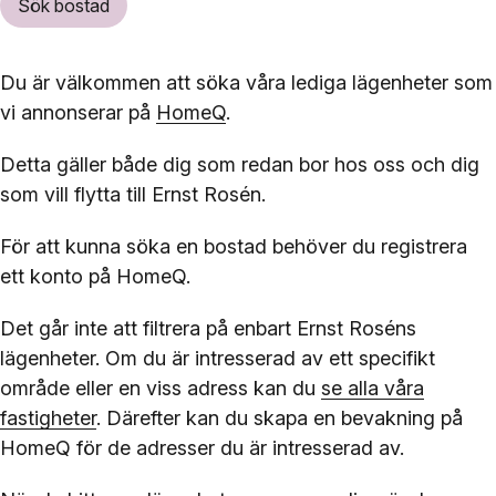
Sök bostad
Du är välkommen att söka våra lediga lägenheter som
vi annonserar på
HomeQ
.
Detta gäller både dig som redan bor hos oss och dig
som vill flytta till Ernst Rosén.
För att kunna söka en bostad behöver du registrera
ett konto på HomeQ.
Det går inte att filtrera på enbart Ernst Roséns
lägenheter. Om du är intresserad av ett specifikt
område eller en viss adress kan du
se alla våra
fastigheter
. Därefter kan du skapa en bevakning på
HomeQ för de adresser du är intresserad av.