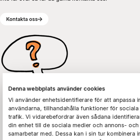
Kontakta oss
Denna webbplats använder cookies
Vi använder enhetsidentifierare för att anpassa i
användarna, tillhandahålla funktioner för social
trafik. Vi vidarebefordrar även sådana identifier
din enhet till de sociala medier och annons- och
samarbetar med. Dessa kan i sin tur kombinera 