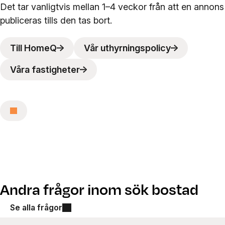
Det tar vanligtvis mellan 1–4 veckor från att en annons
publiceras tills den tas bort.
Till HomeQ
Vår uthyrningspolicy
Våra fastigheter
Andra frågor inom sök bostad
Se alla frågor