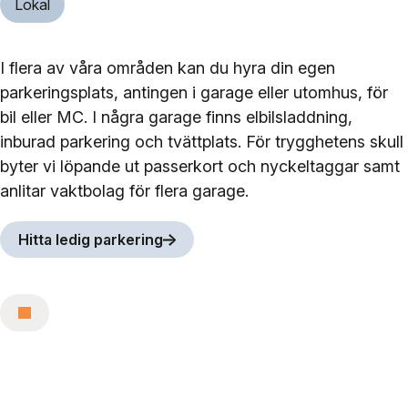
Lokal
I flera av våra områden kan du hyra din egen
parkeringsplats, antingen i garage eller utomhus, för
bil eller MC. I några garage finns elbilsladdning,
inburad parkering och tvättplats. För trygghetens skull
byter vi löpande ut passerkort och nyckeltaggar samt
anlitar vaktbolag för flera garage.
Hitta ledig parkering