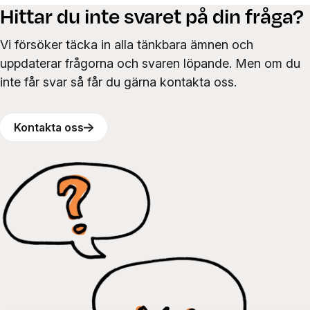
Hittar du inte svaret på din fråga?
Vi försöker täcka in alla tänkbara ämnen och
uppdaterar frågorna och svaren löpande. Men om du
inte får svar så får du gärna kontakta oss.
Kontakta oss