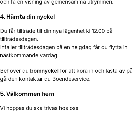
och få en visning av gemensamma utrymmen.
4. Hämta din nyckel
Du får tillträde till din nya lägenhet kl 12.00 på
tillträdesdagen.
Infaller tillträdesdagen på en helgdag får du flytta in
nästkommande vardag.
Behöver du
bomnyckel
för att köra in och lasta av på
gården kontaktar du Boendeservice.
5. Välkommen hem
Vi hoppas du ska trivas hos oss.