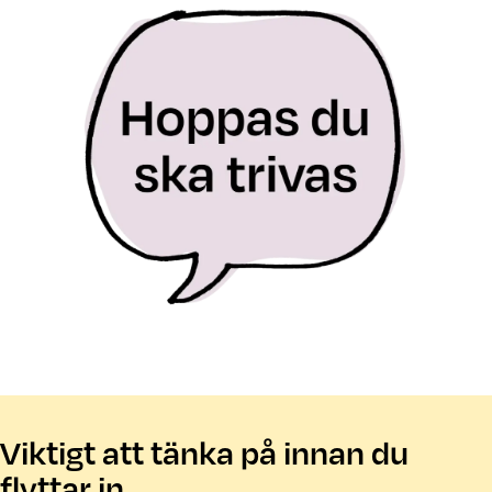
Viktigt att tänka på innan du
flyttar in