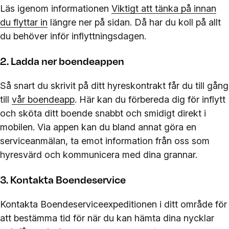
Läs igenom informationen
Viktigt att tänka på innan
du flyttar in
längre ner på sidan. Då har du koll på allt
du behöver inför inflyttningsdagen.
2. Ladda ner boendeappen
Så snart du skrivit på ditt hyreskontrakt får du till gång
till
vår boendeapp
. Här kan du förbereda dig för inflytt
och sköta ditt boende snabbt och smidigt direkt i
mobilen. Via appen kan du bland annat göra en
serviceanmälan, ta emot information från oss som
hyresvärd och kommunicera med dina grannar.
3. Kontakta Boendeservice
Kontakta Boendeserviceexpeditionen i ditt område för
att bestämma tid för när du kan hämta dina nycklar