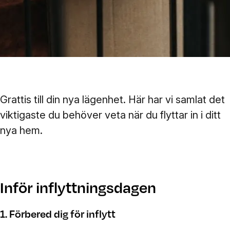
Grattis till din nya lägenhet. Här har vi samlat det
viktigaste du behöver veta när du flyttar in i ditt
nya hem.
Inför inflyttningsdagen
1. Förbered dig för inflytt