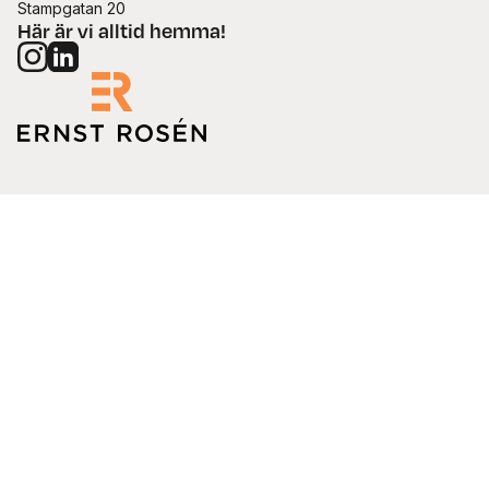
Stampgatan 20
Här är vi alltid hemma!