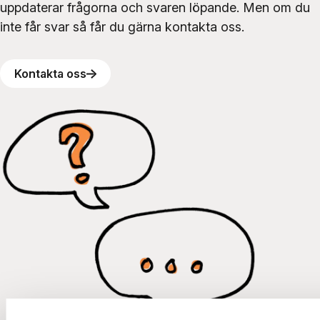
uppdaterar frågorna och svaren löpande. Men om du
inte får svar så får du gärna kontakta oss.
Kontakta oss