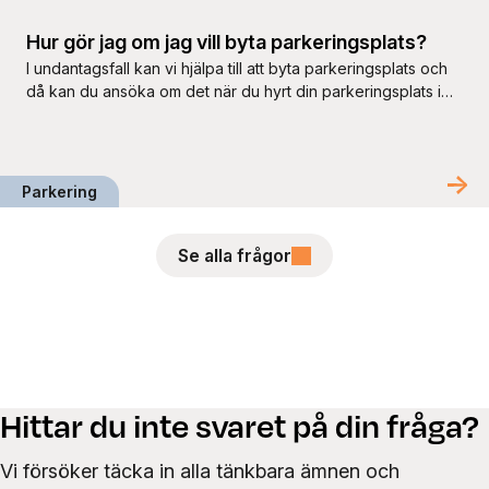
Hur gör jag om jag vill byta parkeringsplats?
I undantagsfall kan vi hjälpa till att byta parkeringsplats och
då kan du ansöka om det när du hyrt din parkeringsplats i
minst sex månader.
Parkering
Se alla frågor
Hittar du inte svaret på din fråga?
Vi försöker täcka in alla tänkbara ämnen och