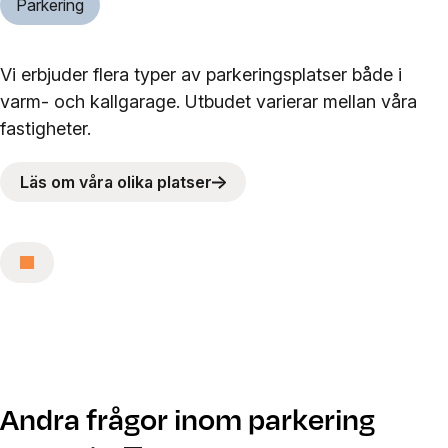
Parkering
Vi erbjuder flera typer av parkeringsplatser både i
varm- och kallgarage. Utbudet varierar mellan våra
fastigheter.
Läs om våra olika platser
Andra frågor inom parkering