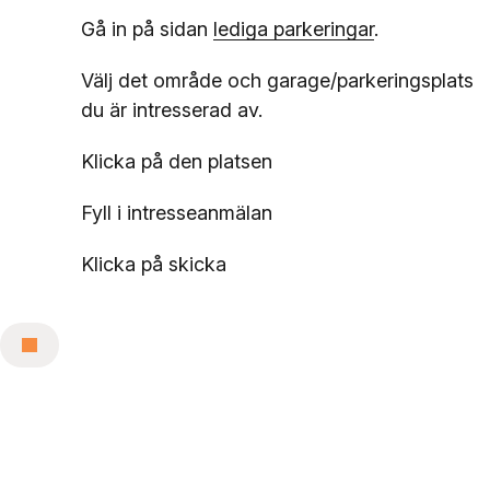
Gå in på sidan
lediga parkeringar
.
Välj det område och garage/parkeringsplats
du är intresserad av.
Klicka på den platsen
Fyll i intresseanmälan
Klicka på skicka