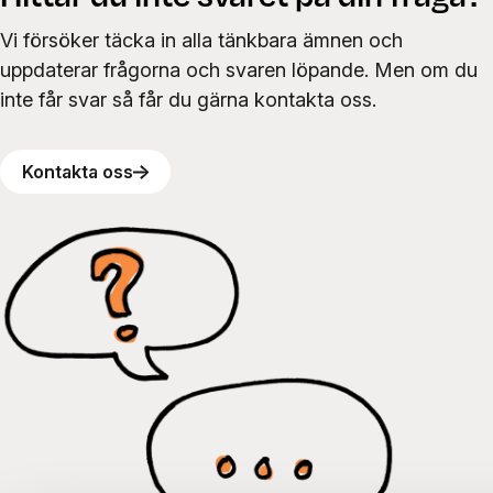
Vi försöker täcka in alla tänkbara ämnen och
uppdaterar frågorna och svaren löpande. Men om du
inte får svar så får du gärna kontakta oss.
Kontakta oss