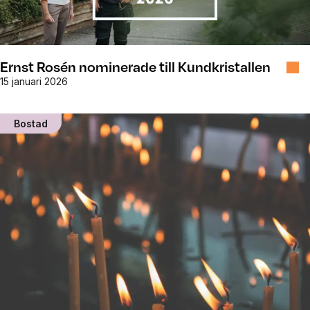
Ernst Rosén nominerade till Kundkristallen
15 januari 2026
Bostad