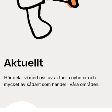
Aktuellt
Här delar vi med oss av aktuella nyheter och
mycket av sådant som händer i våra områden.