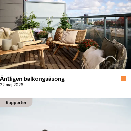
Äntligen balkongsäsong
22 maj 2026
Rapporter