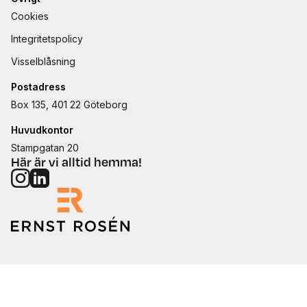
Cookies
Integritetspolicy
Visselblåsning
Postadress
Box 135, 401 22 Göteborg
Huvudkontor
Stampgatan 20
Här är vi alltid hemma!