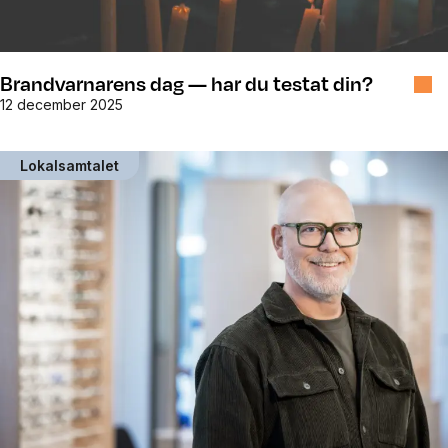
Brandvarnarens dag — har du testat din?
12 december 2025
Lokalsamtalet