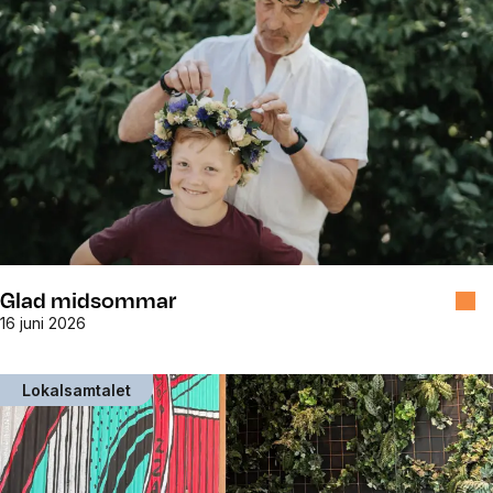
Glad midsommar
16 juni 2026
Lokalsamtalet