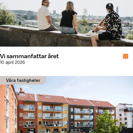
Vi sammanfattar året
10 april 2026
Våra fastigheter