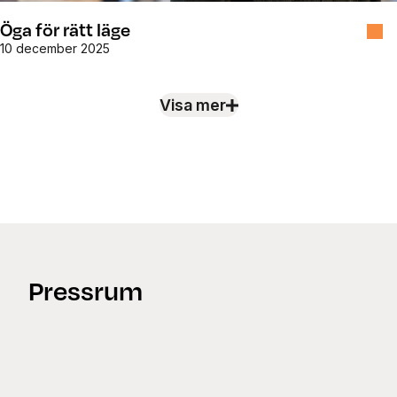
Öga för rätt läge
10 december 2025
Visa mer
Nyheter
Pressrum