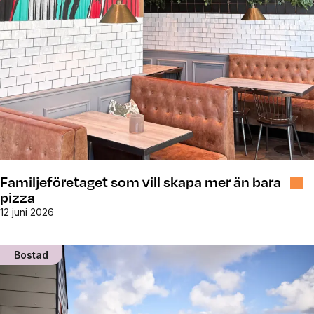
Familjeföretaget som vill skapa mer än bara
pizza
12 juni 2026
Bostad