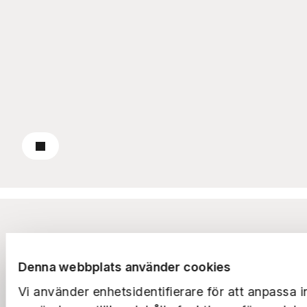
Till pressrummet
Om oss
Rapporter
Denna webbplats använder cookies
Vi använder enhetsidentifierare för att anpassa i