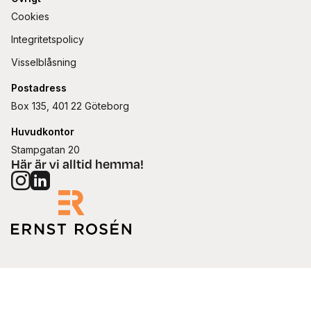
Cookies
Integritetspolicy
Visselblåsning
Postadress
Box 135, 401 22 Göteborg
Huvudkontor
Stampgatan 20
Här är vi alltid hemma!