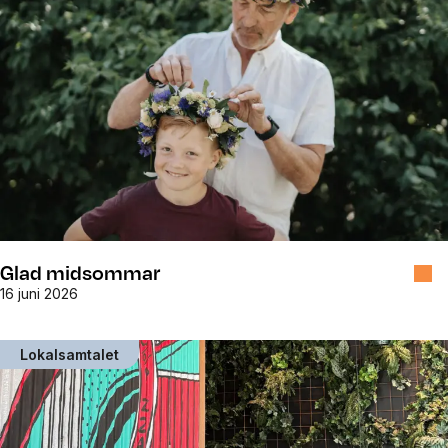
Glad midsommar
16 juni 2026
Lokalsamtalet