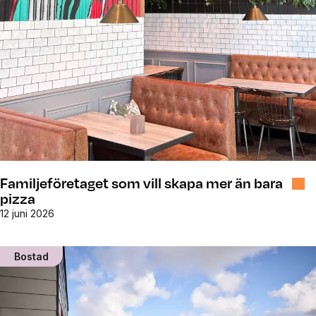
Familjeföretaget som vill skapa mer än bara
pizza
12 juni 2026
Bostad