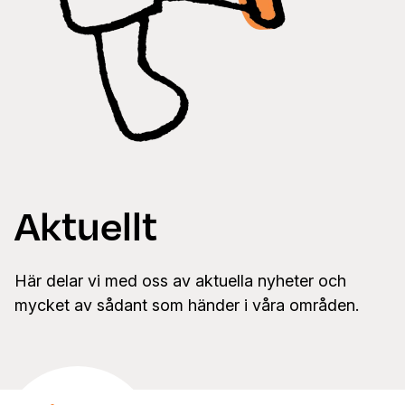
Aktuellt
Här delar vi med oss av aktuella nyheter och
mycket av sådant som händer i våra områden.