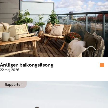
Äntligen balkongsäsong
22 maj 2026
Rapporter