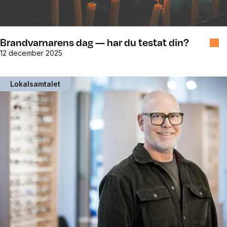
Brandvarnarens dag — har du testat din?
12 december 2025
Lokalsamtalet