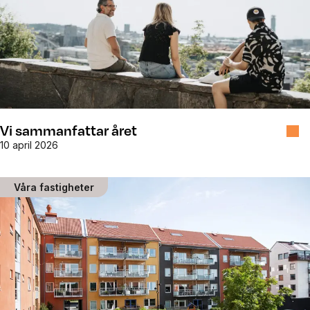
Vi sammanfattar året
10 april 2026
Våra fastigheter