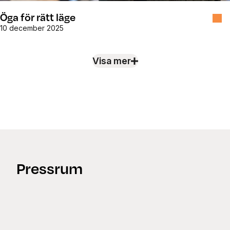
Öga för rätt läge
10 december 2025
Visa mer
Nyheter
Pressrum