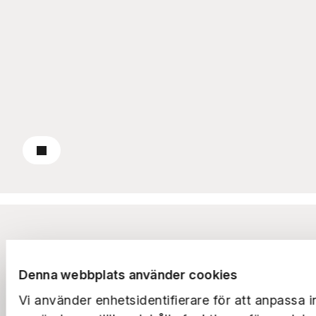
Till pressrummet
Om oss
Rapporter
Denna webbplats använder cookies
Vi använder enhetsidentifierare för att anpassa i