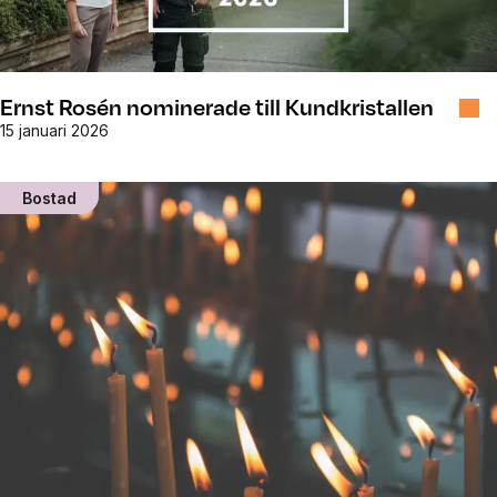
Ernst Rosén nominerade till Kundkristallen
15 januari 2026
Bostad