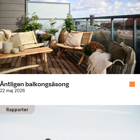
Äntligen balkongsäsong
22 maj 2026
Rapporter