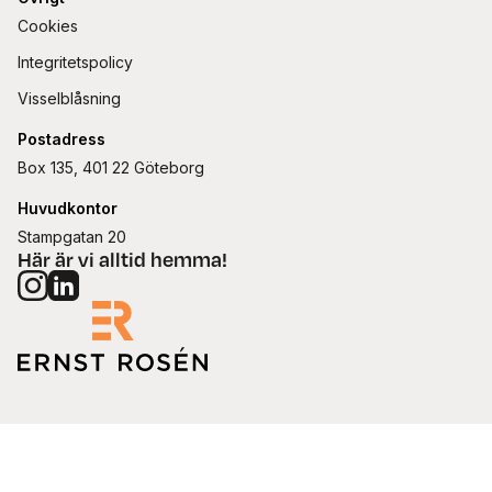
Cookies
Integritetspolicy
Visselblåsning
Postadress
Box 135, 401 22 Göteborg
Huvudkontor
Stampgatan 20
Här är vi alltid hemma!