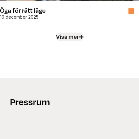
Öga för rätt läge
10 december 2025
Visa mer
Nyheter
Pressrum