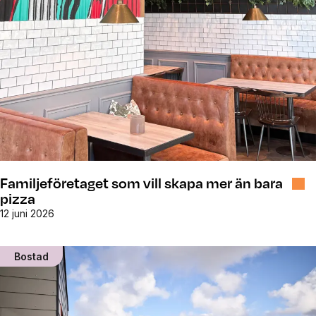
Familjeföretaget som vill skapa mer än bara
pizza
12 juni 2026
Bostad