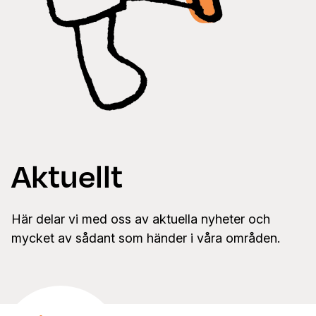
Aktuellt
Här delar vi med oss av aktuella nyheter och
mycket av sådant som händer i våra områden.