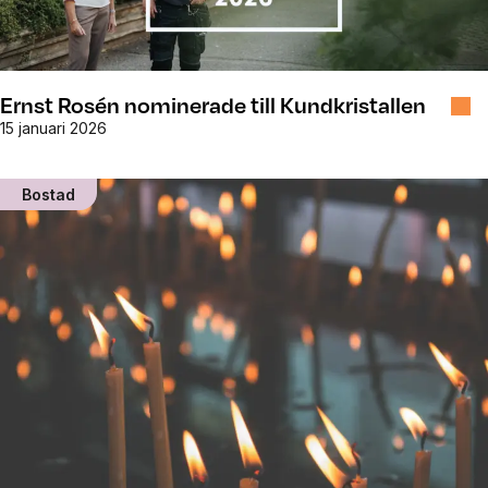
Ernst Rosén nominerade till Kundkristallen
15 januari 2026
Bostad