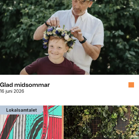
Glad midsommar
16 juni 2026
Lokalsamtalet