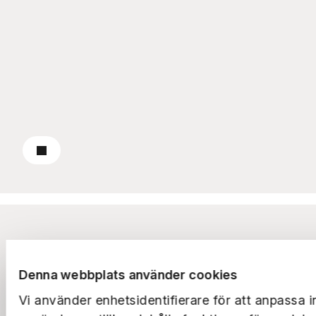
Till pressrummet
Om oss
Rapporter
Denna webbplats använder cookies
Vi använder enhetsidentifierare för att anpassa i