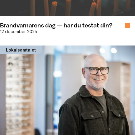
Brandvarnarens dag — har du testat din?
12 december 2025
Lokalsamtalet