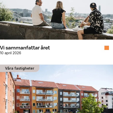
Vi sammanfattar året
10 april 2026
Våra fastigheter