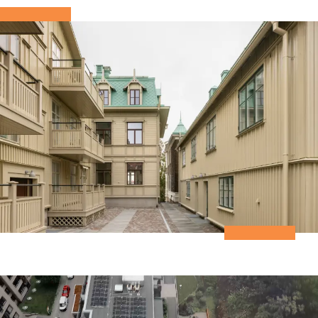
Smarta lösningar