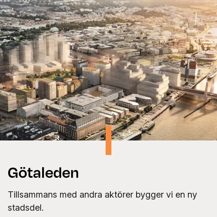
Götaleden
Tillsammans med andra aktörer bygger vi en ny
stadsdel.