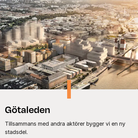
Götaleden
Tillsammans med andra aktörer bygger vi en ny
stadsdel.