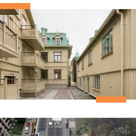
Smarta lösningar