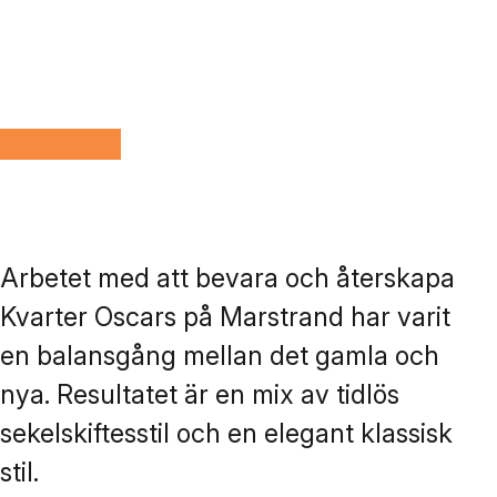
Arbetet med att bevara och återskapa
Kvarter Oscars på Marstrand har varit
en balansgång mellan det gamla och
nya. Resultatet är en mix av tidlös
sekelskiftesstil och en elegant klassisk
stil.