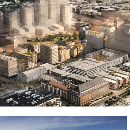
Nyproduktion