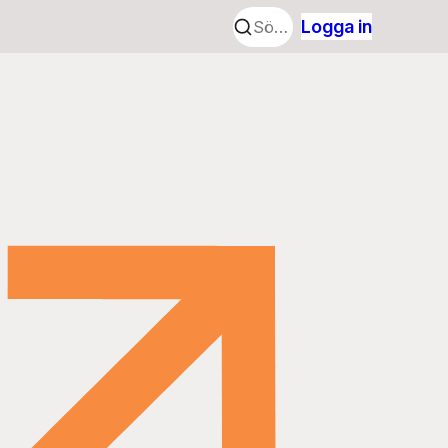
Logga in