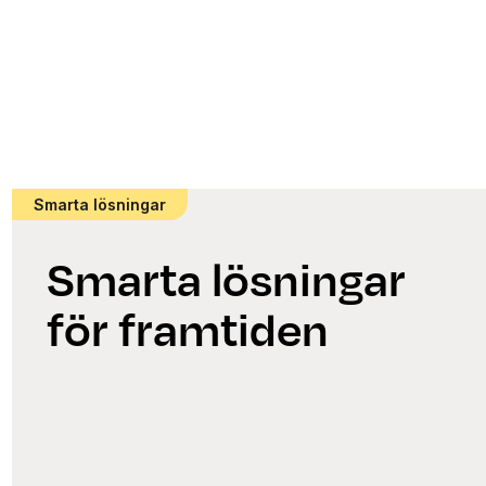
Smarta lösningar
Smarta lösningar
för framtiden