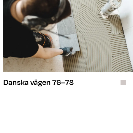
Danska vägen 76–78