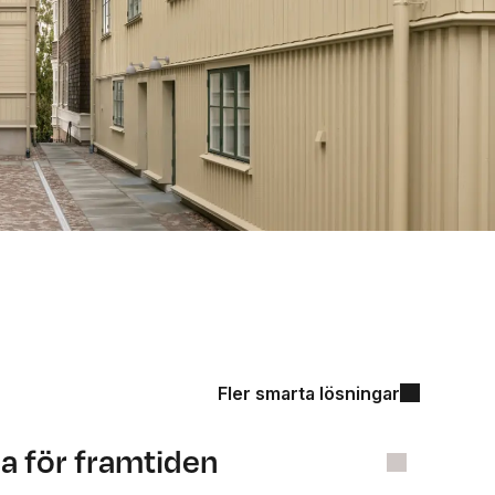
ar
Fler smarta lösningar
a för framtiden