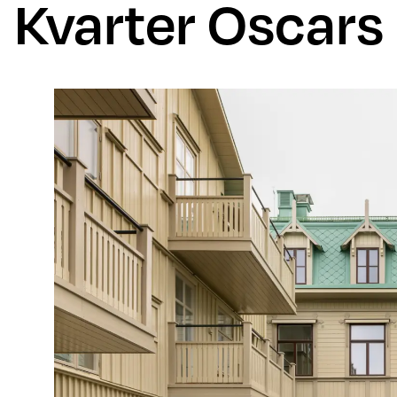
Kvarter Oscars