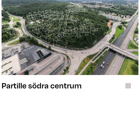
Partille södra centrum