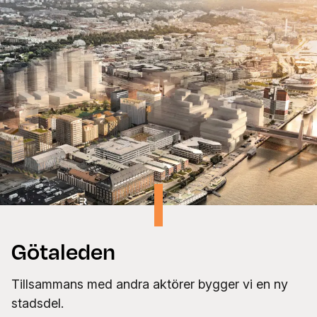
Götaleden
Tillsammans med andra aktörer bygger vi en ny
stadsdel.