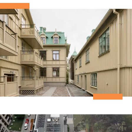
Smarta lösningar