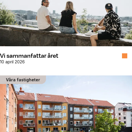
Vi sammanfattar året
10 april 2026
Våra fastigheter