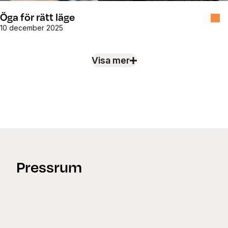
Öga för rätt läge
10 december 2025
Visa mer
Nyheter
Pressrum