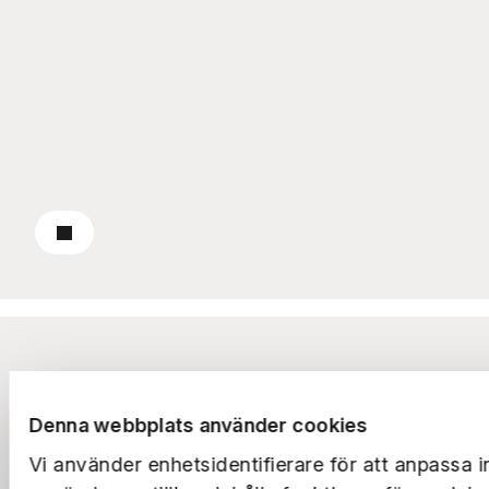
Till pressrummet
Om oss
Rapporter
Denna webbplats använder cookies
Vi använder enhetsidentifierare för att anpassa i