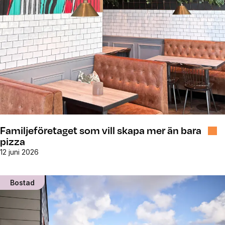
Familjeföretaget som vill skapa mer än bara
pizza
12 juni 2026
Bostad