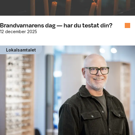
Brandvarnarens dag — har du testat din?
12 december 2025
Lokalsamtalet