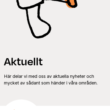
Aktuellt
Här delar vi med oss av aktuella nyheter och
mycket av sådant som händer i våra områden.