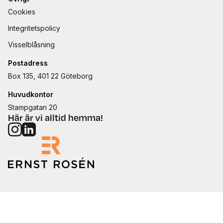
Cookies
Integritetspolicy
Visselblåsning
Postadress
Box 135, 401 22 Göteborg
Huvudkontor
Stampgatan 20
Här är vi alltid hemma!