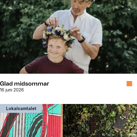
Glad midsommar
16 juni 2026
Lokalsamtalet