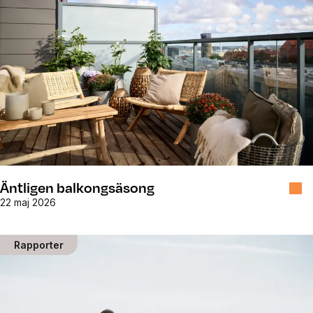
Äntligen balkongsäsong
22 maj 2026
Rapporter