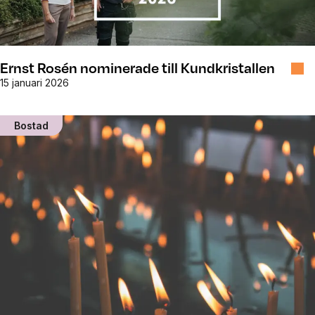
Ernst Rosén nominerade till Kundkristallen
15 januari 2026
Bostad