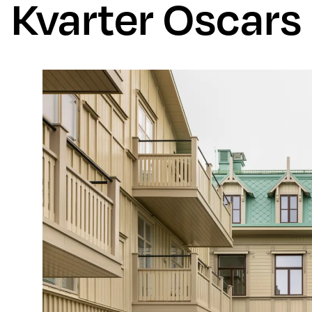
Kvarter Oscars