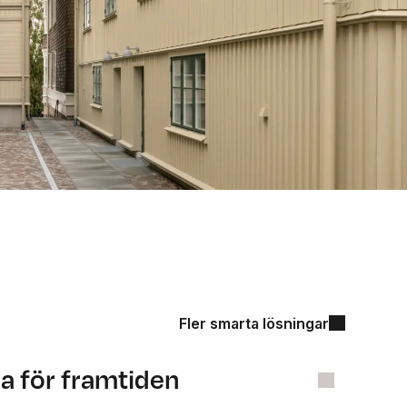
ar
Fler smarta lösningar
a för framtiden