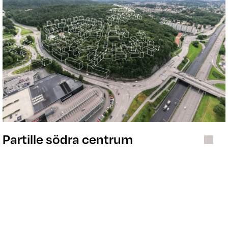
Partille södra centrum