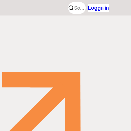
Logga in