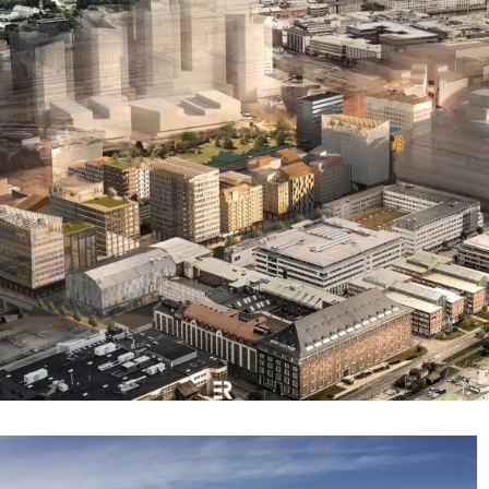
Nyproduktion