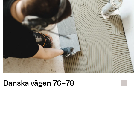
Danska vägen 76–78