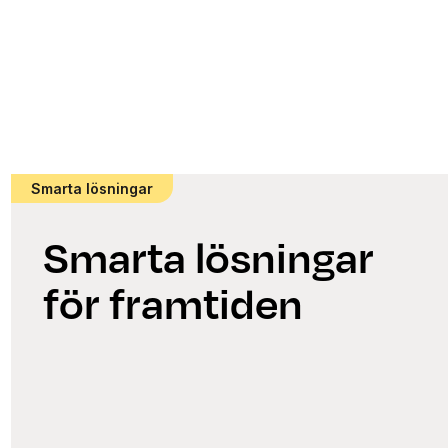
Smarta lösningar
Smarta lösningar
för framtiden