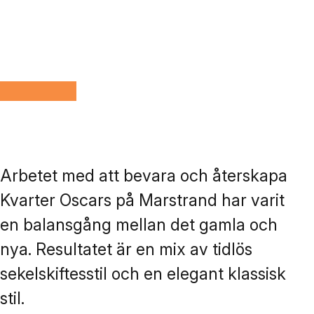
Arbetet med att bevara och återskapa
Kvarter Oscars på Marstrand har varit
en balansgång mellan det gamla och
nya. Resultatet är en mix av tidlös
sekelskiftesstil och en elegant klassisk
stil.